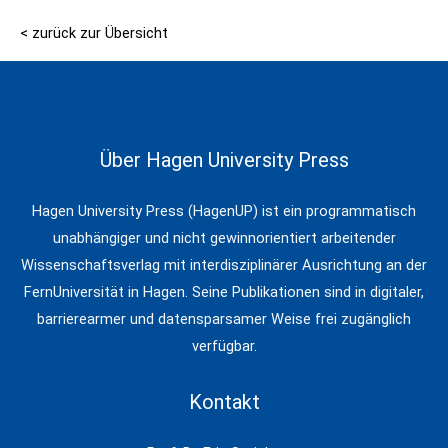
< zurück zur Übersicht
Über Hagen University Press
Hagen University Press (HagenUP) ist ein programmatisch
unabhängiger und nicht gewinnorientiert arbeitender
Wissenschaftsverlag mit interdisziplinärer Ausrichtung an der
FernUniversität in Hagen. Seine Publikationen sind in digitaler,
barrierearmer und datensparsamer Weise frei zugänglich
verfügbar.
Kontakt