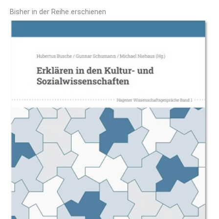
Bisher in der Reihe erschienen