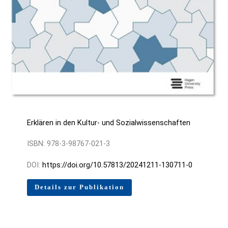
Erklären in den Kultur- und Sozialwissenschaften
ISBN: 978-3-98767-021-3
DOI:
https://doi.org/10.57813/20241211-130711-0
Details zur Publikation