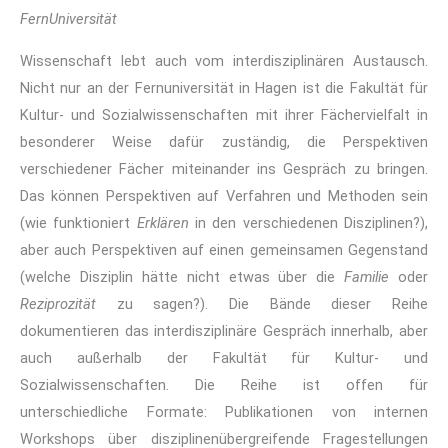
FernUniversität
Wissenschaft lebt auch vom interdisziplinären Austausch.
Nicht nur an der Fernuniversität in Hagen ist die Fakultät für
Kultur- und Sozialwissenschaften mit ihrer Fächervielfalt in
besonderer Weise dafür zuständig, die Perspektiven
verschiedener Fächer miteinander ins Gespräch zu bringen.
Das können Perspektiven auf Verfahren und Methoden sein
(wie funktioniert
Erklären
in den verschiedenen Disziplinen?),
aber auch Perspektiven auf einen gemeinsamen Gegenstand
(welche Disziplin hätte nicht etwas über die
Familie
oder
Reziprozität
zu sagen?). Die Bände dieser Reihe
dokumentieren das interdisziplinäre Gespräch innerhalb, aber
auch außerhalb der Fakultät für Kultur- und
Sozialwissenschaften. Die Reihe ist offen für
unterschiedliche Formate: Publikationen von internen
Workshops über disziplinenübergreifende Fragestellungen