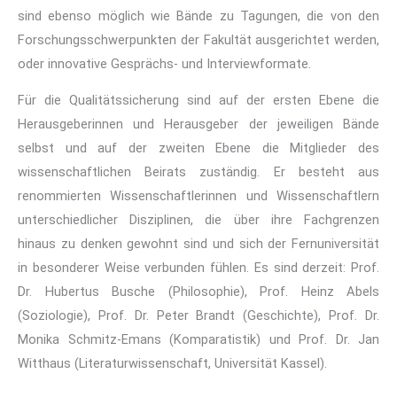
sind ebenso möglich wie Bände zu Tagungen, die von den
Forschungsschwerpunkten der Fakultät ausgerichtet werden,
oder innovative Gesprächs- und Interviewformate.
Für die Qualitätssicherung sind auf der ersten Ebene die
Herausgeberinnen und Herausgeber der jeweiligen Bände
selbst und auf der zweiten Ebene die Mitglieder des
wissenschaftlichen Beirats zuständig. Er besteht aus
renommierten Wissenschaftlerinnen und Wissenschaftlern
unterschiedlicher Disziplinen, die über ihre Fachgrenzen
hinaus zu denken gewohnt sind und sich der Fernuniversität
in besonderer Weise verbunden fühlen. Es sind derzeit: Prof.
Dr. Hubertus Busche (Philosophie), Prof. Heinz Abels
(Soziologie), Prof. Dr. Peter Brandt (Geschichte), Prof. Dr.
Monika Schmitz-Emans (Komparatistik) und Prof. Dr. Jan
Witthaus (Literaturwissenschaft, Universität Kassel).