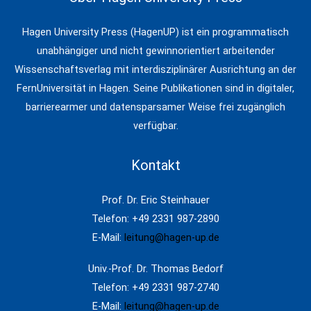
Hagen University Press (HagenUP) ist ein programmatisch
unabhängiger und nicht gewinnorientiert arbeitender
Wissenschaftsverlag mit interdisziplinärer Ausrichtung an der
FernUniversität in Hagen. Seine Publikationen sind in digitaler,
barrierearmer und datensparsamer Weise frei zugänglich
verfügbar.
Kontakt
Prof. Dr. Eric Steinhauer
Telefon: +49 2331 987-2890
E-Mail:
leitung@hagen-up.de
Univ.-Prof. Dr. Thomas Bedorf
Telefon: +49 2331 987-2740
E-Mail:
leitung@hagen-up.de