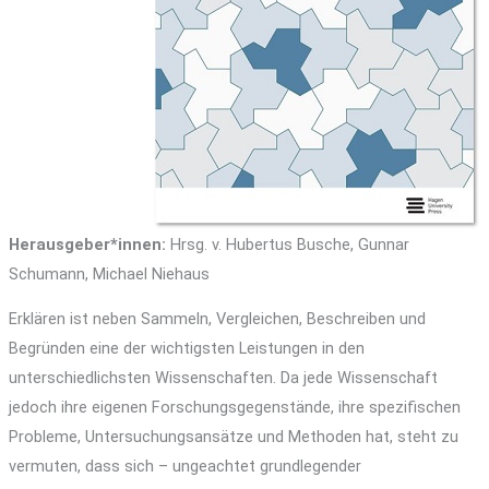
Herausgeber*innen:
Hrsg. v. Hubertus Busche, Gunnar
Schumann, Michael Niehaus
Erklären ist neben Sammeln, Vergleichen, Beschreiben und
Begründen eine der wichtigsten Leistungen in den
unterschiedlichsten Wissenschaften. Da jede Wissenschaft
jedoch ihre eigenen Forschungsgegenstände, ihre spezifischen
Probleme, Untersuchungsansätze und Methoden hat, steht zu
vermuten, dass sich – ungeachtet grundlegender