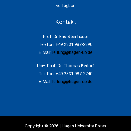
verfügbar.
Kontakt
Prof. Dr. Eric Steinhauer
Telefon: +49 2331 987-2890
E-Mail:
leitung@hagen-up.de
Univ.-Prof. Dr. Thomas Bedorf
Telefon: +49 2331 987-2740
E-Mail:
leitung@hagen-up.de
Copyright © 2026 | Hagen University Press