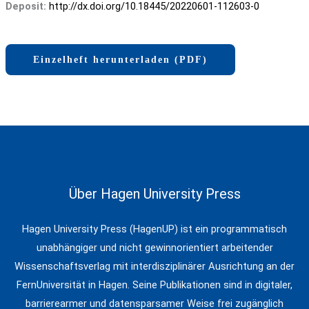
Deposit:
http://dx.doi.org/10.18445/20220601-112603-0
Einzelheft herunterladen (PDF)
Über Hagen University Press
Hagen University Press (HagenUP) ist ein programmatisch
unabhängiger und nicht gewinnorientiert arbeitender
Wissenschaftsverlag mit interdisziplinärer Ausrichtung an der
FernUniversität in Hagen. Seine Publikationen sind in digitaler,
barrierearmer und datensparsamer Weise frei zugänglich