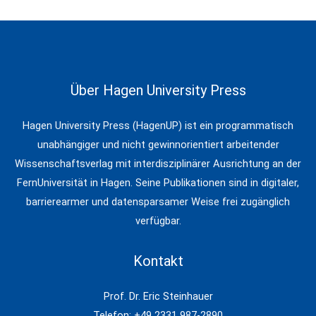
Über Hagen University Press
Hagen University Press (HagenUP) ist ein programmatisch
unabhängiger und nicht gewinnorientiert arbeitender
Wissenschaftsverlag mit interdisziplinärer Ausrichtung an der
FernUniversität in Hagen. Seine Publikationen sind in digitaler,
barrierearmer und datensparsamer Weise frei zugänglich
verfügbar.
Kontakt
Prof. Dr. Eric Steinhauer
Telefon: +49 2331 987-2890