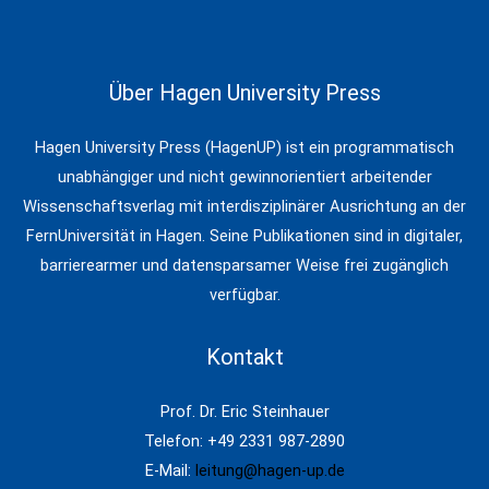
Über Hagen University Press
Hagen University Press (HagenUP) ist ein programmatisch
unabhängiger und nicht gewinnorientiert arbeitender
Wissenschaftsverlag mit interdisziplinärer Ausrichtung an der
FernUniversität in Hagen. Seine Publikationen sind in digitaler,
barrierearmer und datensparsamer Weise frei zugänglich
verfügbar.
Kontakt
Prof. Dr. Eric Steinhauer
Telefon: +49 2331 987-2890
E-Mail:
leitung@hagen-up.de